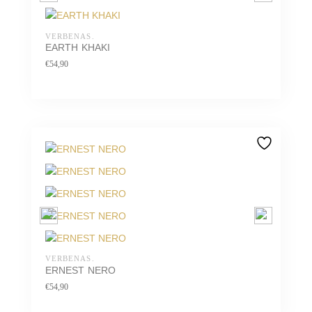
VERBENAS.
EARTH KHAKI
€
54,90
VERBENAS.
ERNEST NERO
€
54,90