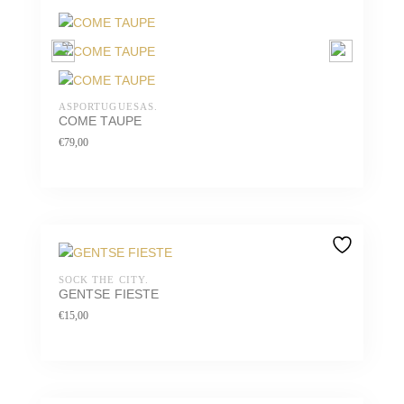
ASPORTUGUESAS.
COME TAUPE
€
79,00
SOCK THE CITY.
GENTSE FIESTE
€
15,00