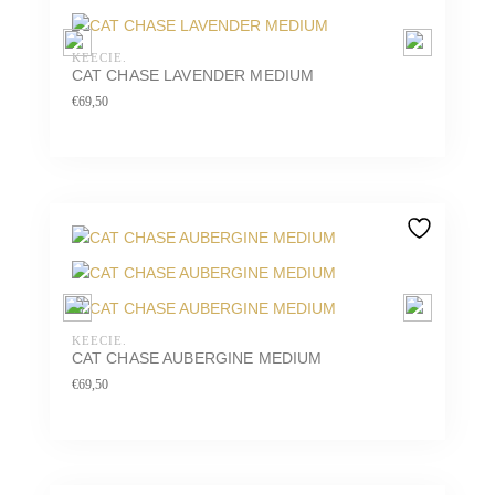
KEECIE.
CAT CHASE LAVENDER MEDIUM
€
69,50
KEECIE.
CAT CHASE AUBERGINE MEDIUM
€
69,50