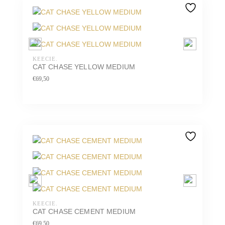
KEECIE.
CAT CHASE YELLOW MEDIUM
€
69,50
KEECIE.
CAT CHASE CEMENT MEDIUM
€
69,50