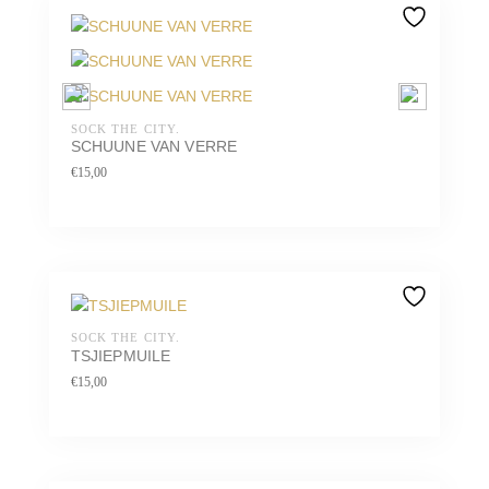
SOCK THE CITY.
SCHUUNE VAN VERRE
€
15,00
SOCK THE CITY.
TSJIEPMUILE
€
15,00