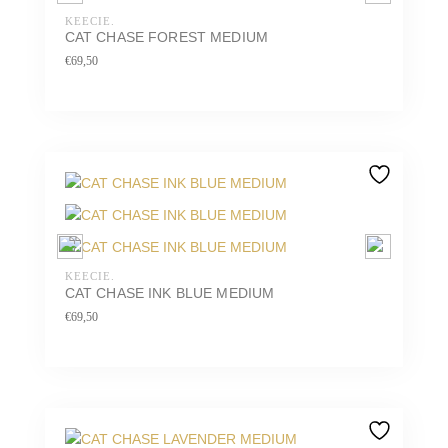
KEECIE.
CAT CHASE FOREST MEDIUM
€
69,50
KEECIE.
CAT CHASE INK BLUE MEDIUM
€
69,50