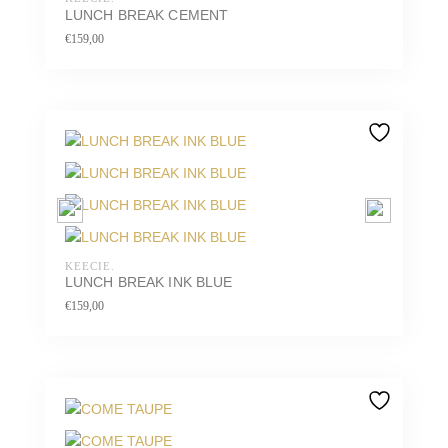
LUNCH BREAK CEMENT
€
159,00
KEECIE.
LUNCH BREAK INK BLUE
€
159,00