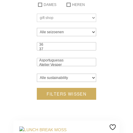
DAMES
HEREN
FILTERS WISSEN