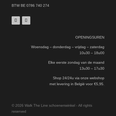
BTW BE 0786 740 274
OPENINGSUREN
Woensdag – donderdag – vrijdag – zaterdag
10u30 – 18u00
Elke eerste zondag van de maand
13u30 – 17u30
Shop 24/24u via onze webshop
met levering in België voor €5,95.
© 2026 Walk The Line schoenenwinkel - All rights
reserved