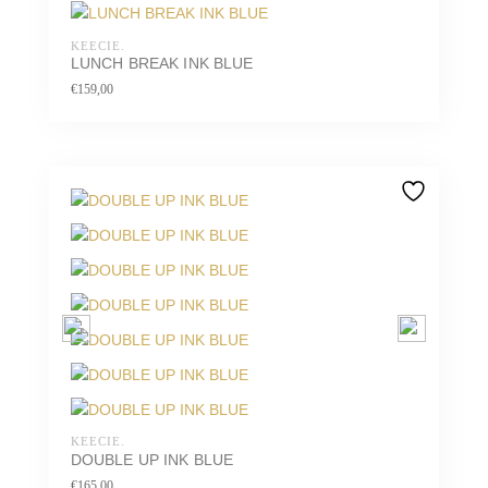
KEECIE.
LUNCH BREAK INK BLUE
€
159,00
KEECIE.
DOUBLE UP INK BLUE
€
165,00