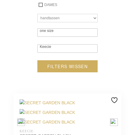
DAMES
FILTERS WISSEN
KEECIE.