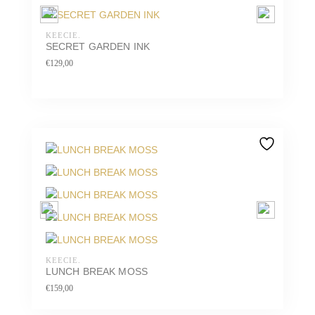
KEECIE.
SECRET GARDEN INK
€
129,00
KEECIE.
LUNCH BREAK MOSS
€
159,00