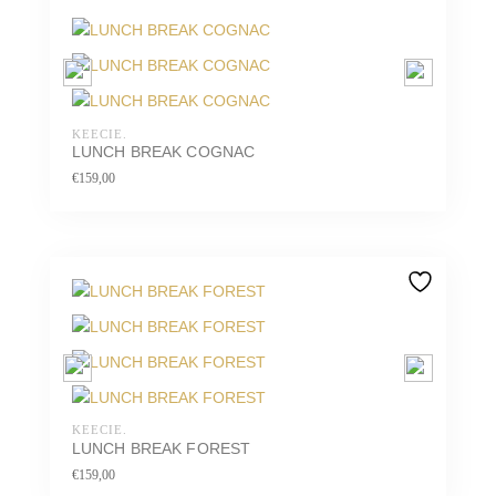
KEECIE.
LUNCH BREAK COGNAC
€
159,00
KEECIE.
LUNCH BREAK FOREST
€
159,00