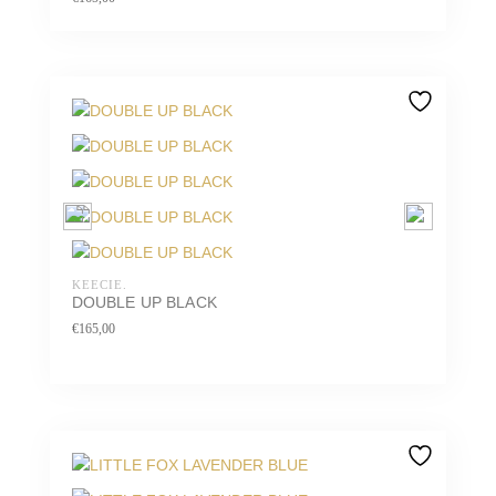
KEECIE.
DOUBLE UP BLACK
€
165,00