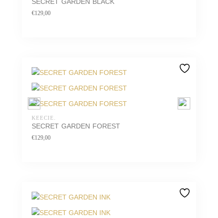
SECRET GARDEN BLACK
€
129,00
KEECIE.
SECRET GARDEN FOREST
€
129,00