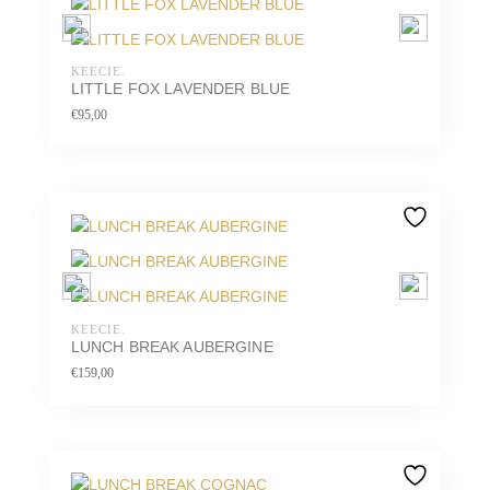
KEECIE.
LITTLE FOX LAVENDER BLUE
€
95,00
KEECIE.
LUNCH BREAK AUBERGINE
€
159,00