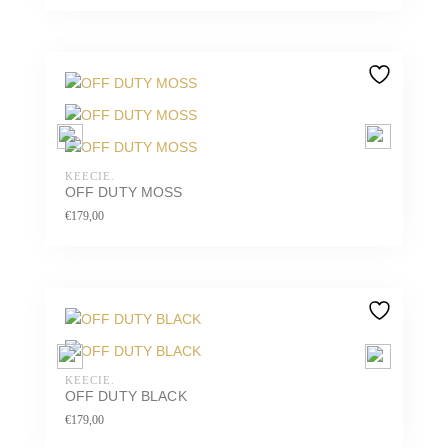
KEECIE.
OFF DUTY MOSS
€
179,00
KEECIE.
OFF DUTY BLACK
€
179,00