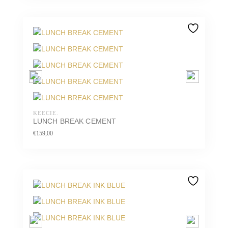
KEECIE.
LUNCH BREAK CEMENT
€
159,00